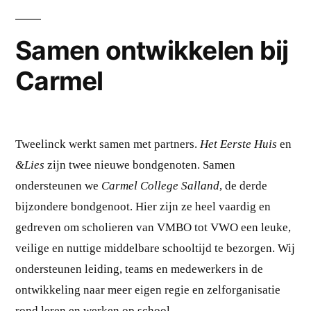
Samen ontwikkelen bij
Carmel
Tweelinck werkt samen met partners.
Het Eerste Huis
en
&Lies
zijn twee nieuwe bondgenoten. Samen
ondersteunen we
Carmel College Salland
, de derde
bijzondere bondgenoot. Hier zijn ze heel vaardig en
gedreven om scholieren van VMBO tot VWO een leuke,
veilige en nuttige middelbare schooltijd te bezorgen. Wij
ondersteunen leiding, teams en medewerkers in de
ontwikkeling naar meer eigen regie en zelforganisatie
rond leren en werken op school.