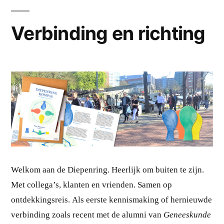
Verbinding en richting
Welkom aan de Diepenring. Heerlijk om buiten te zijn.
Met collega’s, klanten en vrienden. Samen op
ontdekkingsreis. Als eerste kennismaking of hernieuwde
verbinding zoals recent met de alumni van
Geneeskunde