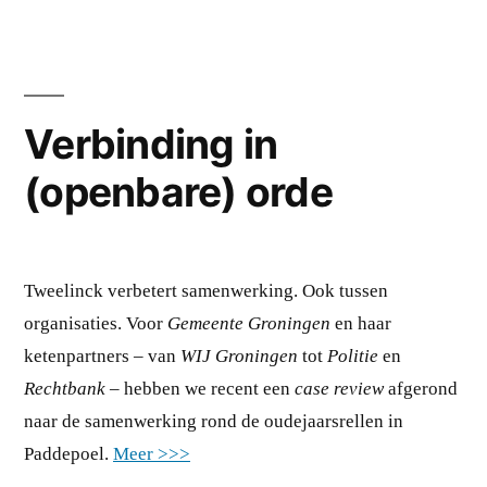
Verbinding in
(openbare) orde
Tweelinck verbetert samenwerking. Ook tussen
organisaties. Voor
Gemeente Groningen
en haar
ketenpartners – van
WIJ
Groningen
tot
Politie
en
Rechtbank
– hebben we recent een
case review
afgerond
naar de samenwerking rond de oudejaarsrellen in
Paddepoel.
Meer >>>