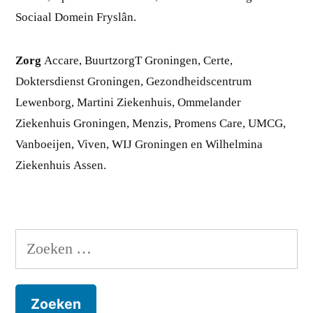
Sociaal Domein Fryslân.
Zorg
Accare, BuurtzorgT Groningen, Certe,
Doktersdienst Groningen, Gezondheidscentrum
Lewenborg, Martini Ziekenhuis, Ommelander
Ziekenhuis Groningen, Menzis, Promens Care, UMCG,
Vanboeijen, Viven, WIJ Groningen en Wilhelmina
Ziekenhuis Assen.
Zoeken
naar: