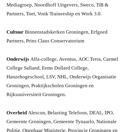
Mediagroep, Noordhoff Uitgevers, Sweco, TiB &
Partners, Toet, Vonk Traineeship en Work 3.0.
Cultuur
Binnenstadskerken Groningen, Erfgoed
Partners, Prins Claus Conservatorium
Onderwijs
Alfa-college, Aventus, AOC Terra, Carmel
College Salland, Eems Dollard College,
Hanzehogeschool, LSV, NHL, Onderwijs Organisatie
Groningen, Praktijkscholen Groningen en
Rijksuniversiteit Groningen.
Overheid
Alescon, Belasting Telefoon, DEAL, IPO,
Gemeente Groningen, Gemeente Tynaarlo, Nationale
Politie, Openbaar Ministerie, Provincie Groningen en