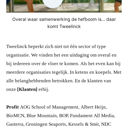
Overal waar samenwerking de hefboom is… daar
komt Tweelinck
Tweelinck beperkt zich niet tot één sector of type
organisatie. We vinden het een uitdaging om overal en
bij iedereen over de vloer te komen. Als het even kan bij
meerdere organisaties tegelijk. In ketens en koepels. Met
alle belanghebbenden betrokken. En de klanten van
onze
[Klanten]
erbij.
Profit
AOG School of Management, Albert Heijn,
BioMCN, Blue Mountain, BOP, Fundament All Media,
Gasterra, Groningen Seaports, Kessels & Smit, NDC