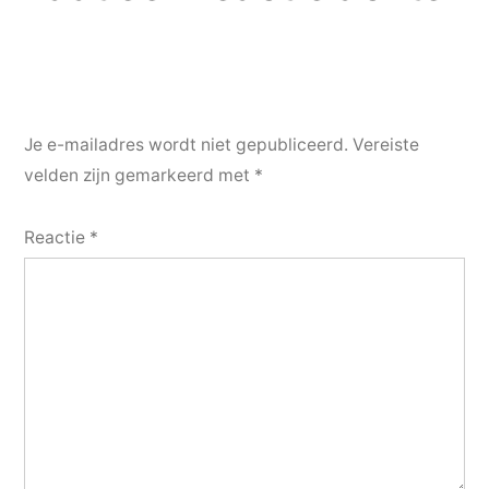
Je e-mailadres wordt niet gepubliceerd.
Vereiste
velden zijn gemarkeerd met
*
Reactie
*