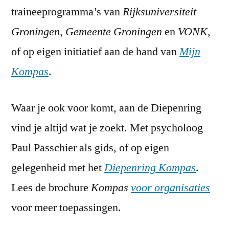
traineeprogramma’s van
Rijksuniversiteit
Groningen
,
Gemeente Groningen
en
VONK
,
of op eigen initiatief aan de hand van
Mijn
Kompas
.
Waar je ook voor komt, aan de Diepenring
vind je altijd wat je zoekt. Met psycholoog
Paul Passchier als gids, of op eigen
gelegenheid met het
Diepenring Kompas
.
Lees de brochure
Kompas
voor organisaties
voor meer toepassingen.