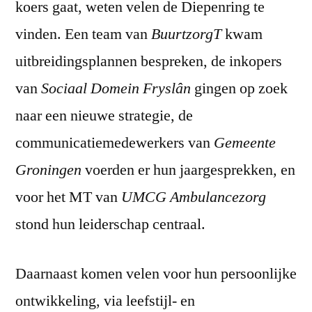
koers gaat, weten velen de Diepenring te
vinden. Een team van
BuurtzorgT
kwam
uitbreidingsplannen bespreken, de inkopers
van
Sociaal Domein Fryslân
gingen op zoek
naar een nieuwe strategie, de
communicatiemedewerkers van
Gemeente
Groningen
voerden er hun jaargesprekken, en
voor het MT van
UMCG Ambulancezorg
stond hun leiderschap centraal.
Daarnaast komen velen voor hun persoonlijke
ontwikkeling, via leefstijl- en