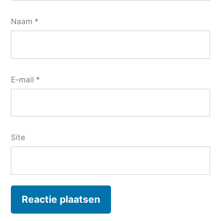
Naam
*
E-mail
*
Site